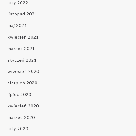
luty 2022
listopad 2021
maj 2021
kwiecień 2021
marzec 2021
styczeń 2021
wrzesień 2020
sierpień 2020
lipiec 2020
kwiecień 2020
marzec 2020
luty 2020