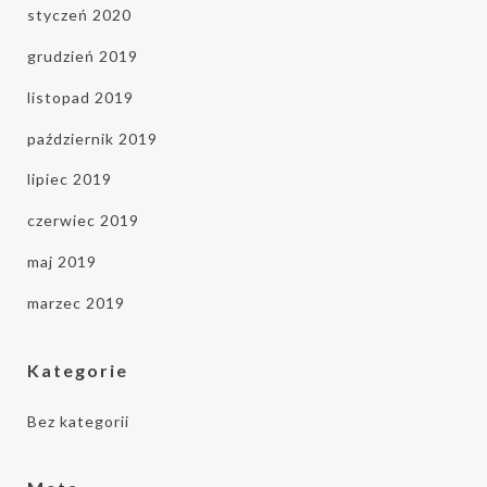
styczeń 2020
grudzień 2019
listopad 2019
październik 2019
lipiec 2019
czerwiec 2019
maj 2019
marzec 2019
Kategorie
Bez kategorii