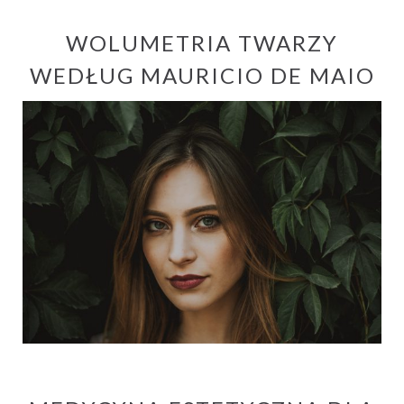
WOLUMETRIA TWARZY
WEDŁUG MAURICIO DE MAIO