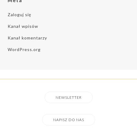
Meta
Zaloguj się
Kanał wpisów
Kanał komentarzy
WordPress.org
NEWSLETTER
NAPISZ DO NAS