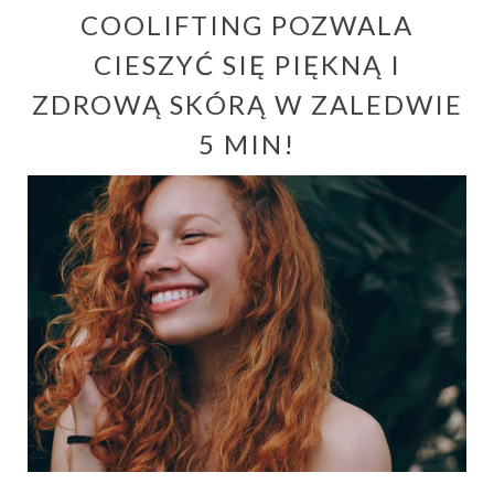
COOLIFTING POZWALA
CIESZYĆ SIĘ PIĘKNĄ I
ZDROWĄ SKÓRĄ W ZALEDWIE
5 MIN!