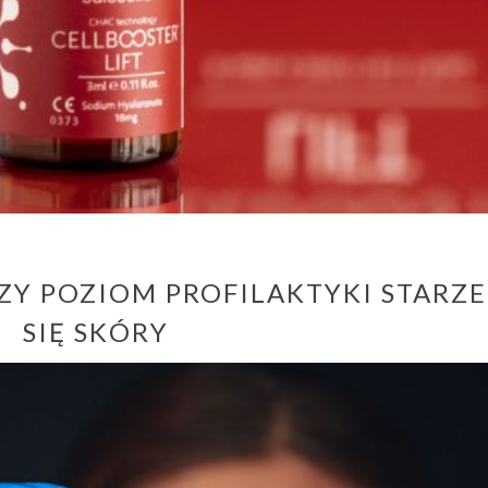
ZY POZIOM PROFILAKTYKI STARZE
SIĘ SKÓRY