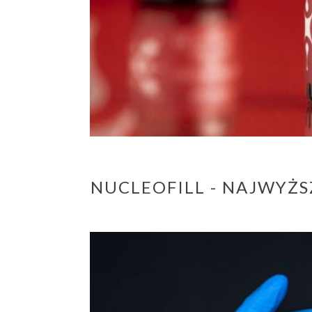
NUCLEOFILL - NAJWYŻS