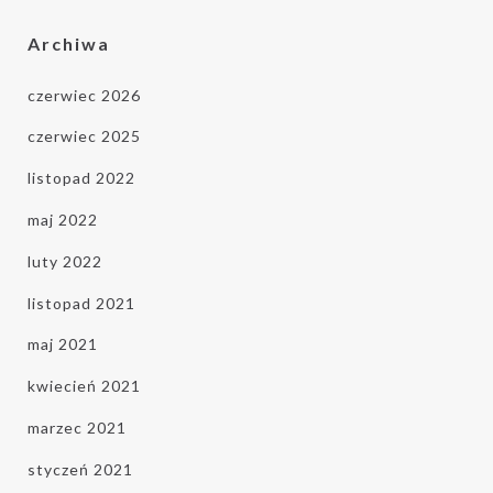
Archiwa
czerwiec 2026
czerwiec 2025
listopad 2022
maj 2022
luty 2022
listopad 2021
maj 2021
kwiecień 2021
marzec 2021
styczeń 2021