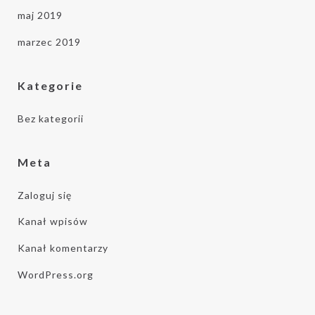
maj 2019
marzec 2019
Kategorie
Bez kategorii
Meta
Zaloguj się
Kanał wpisów
Kanał komentarzy
WordPress.org