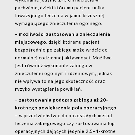
pachwinie, dzięki któremu pacjent unika
inwazyjnego leczenia w jamie brzusznej
wymagającego znieczulenia ogólnego.
–
możliwości
zastosowania znieczulenia
miejscowego
, dzięki któremu pacjent
bezpośrednio po zabiegu może wrócić do
normalnej codziennej aktywności. Możliwe
jest również wykonanie zabiegu w
znieczuleniu ogólnym i rdzeniowym, jednak
nie wpływa to na jego skuteczność oraz
ryzyko wystąpienia powikłań.
–
zastosowania podczas zabiegu aż 20-
krotnego powiększenia pola operacyjnego
– w przeciwieństwie do pozostałych metod
leczenia zabiegowego czy zastosowania lup
operacyjnych dających jedynie 2,5–4-krotne