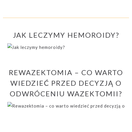
JAK LECZYMY HEMOROIDY?
REWAZEKTOMIA – CO WARTO
WIEDZIEĆ PRZED DECYZJĄ O
ODWRÓCENIU WAZEKTOMII?