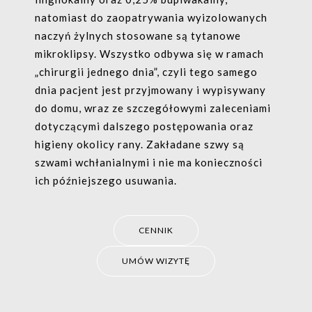
natomiast do zaopatrywania wyizolowanych
naczyń żylnych stosowane są tytanowe
mikroklipsy. Wszystko odbywa się w ramach
„chirurgii jednego dnia”, czyli tego samego
dnia pacjent jest przyjmowany i wypisywany
do domu, wraz ze szczegółowymi zaleceniami
dotyczącymi dalszego postępowania oraz
higieny okolicy rany. Zakładane szwy są
szwami wchłanialnymi i nie ma konieczności
ich późniejszego usuwania.
CENNIK
UMÓW WIZYTĘ