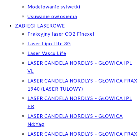
Modelowanie sylwetki
Usuwanie owłosienia
ZABIEGI LASEROWE
Frakcyjny laser CO2 Finexel
Laser Lipo Life 3G
Laser Vascu Life
LASER CANDELA NORDLYS – GŁOWICA IPL
VL
LASER CANDELA NORDLYS – GŁOWICA FRAX
1940 (LASER TULOWY)
LASER CANDELA NORDLYS – GŁOWICA IPL
PR
LASER CANDELA NORDLYS – GŁOWICA
Nd:Yag
LASER CANDELA NORDLYS – GŁOWICA FRAX